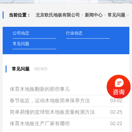
当前位置：
北京欧氏地板有限公司
>
新闻中心
>
常见问题
>
公司动态
行业动态
常见问题
常见问题
NEWS
体育木地板翻新的那些事儿
03-07
春节临近，运动木地板简单保养方法
03-02
简单易懂的篮球馆木地板质量检测方法
02-25
体育木地板生产厂家有哪些
02-22