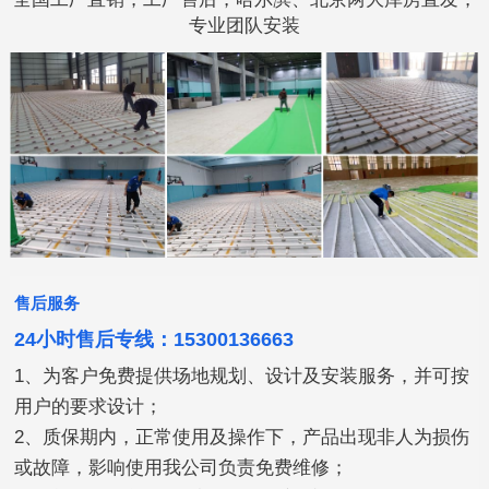
专业团队安装
售后服务
24小时售后专线：15300136663
1、为客户免费提供场地规划、设计及安装服务，并可按
用户的要求设计；
2、质保期内，正常使用及操作下，产品出现非人为损伤
或故障，影响使用我公司负责免费维修；