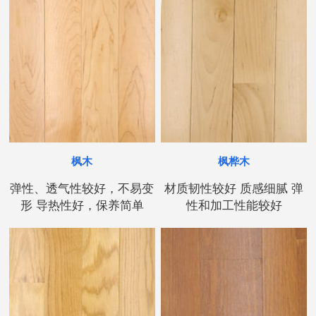
枫木
枫桦木
弹性、透气性较好，不易变
材质韧性较好 质感细腻 弹
形 导热性好，保养简单
性和加工性能较好