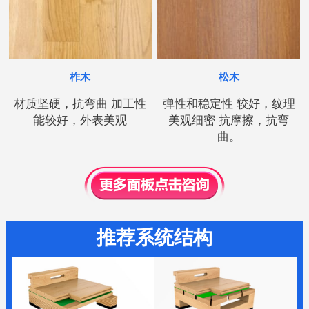
柞木
松木
材质坚硬，抗弯曲 加工性
弹性和稳定性 较好，纹理
能较好，外表美观
美观细密 抗摩擦，抗弯
曲。
推荐系统结构