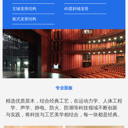
主辅龙骨结构
45度斜铺龙骨
板式龙骨结构
专业面板
精选优质原木，结合经典工艺，在运动力学、人体工程
学、声学、静电、防火、防潮等科技领域不断创新
与实践，将科技与工艺美学相结合，每一块都是经典。