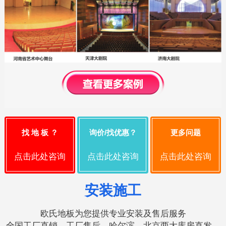
找 地 板 ？
询价/找优惠？
更多问题
点击此处咨询
点击此处咨询
点击此处咨询
安装施工
欧氏地板为您提供专业安装及售后服务
全国工厂直销，工厂售后，哈尔滨、北京两大库房直发，