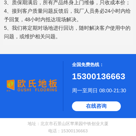
3、质保期满后，所有产品终身上门维修，只收成本价；
4、接到客户质量问题反馈后，我厂人员务必24小时内给
予回复，48小时内抵达现场解决。
5、我们将定期对场地进行回访，随时解决客户使用中的
问题，或维护相关问题。
全国免费热线：
15300136663
周一至周日 08:00-21:30
在线咨询
地址：北京市石景山区苹果园中铁创业大厦
电话：15300136663