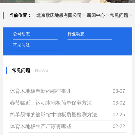
当前位置：
北京欧氏地板有限公司
>
新闻中心
>
常见问题
>
公司动态
行业动态
常见问题
常见问题
NEWS
体育木地板翻新的那些事儿
03-07
春节临近，运动木地板简单保养方法
03-02
简单易懂的篮球馆木地板质量检测方法
02-25
体育木地板生产厂家有哪些
02-22