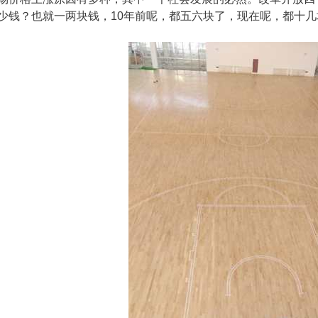
少钱？也就一两块钱，10年前呢，都五六块了，现在呢，都十