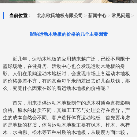
当前位置：
北京欧氏地板有限公司
>
新闻中心
>
常见问题
>
影响运动木地板的价格的几个主要因素
近几年，运动木地板的应用越来越广泛，已经不局限于
篮球场地，在健身房、活动中心也会发现运动木地板的身
影。人们在采购运动木地板时，会发现市场上各运动木地板
的价格参差不齐，有的甚至每平米能差出去好几百块钱，那
么，究竟什么因素在影响着运动木地板的价格呢？
首先，用来提供运动木地板制作的原木材质会直接影响
价格。原木的材质不同，其加工工艺与处理会存在差异，产
生的成本自然会不同。客户选择体育运动地板，首先要考虑
的是地板的材质，体育运动木地板主要有枫木、柞木、枫桦
木，水曲柳、松木等五种材质的木地板，从硬度方面比较，