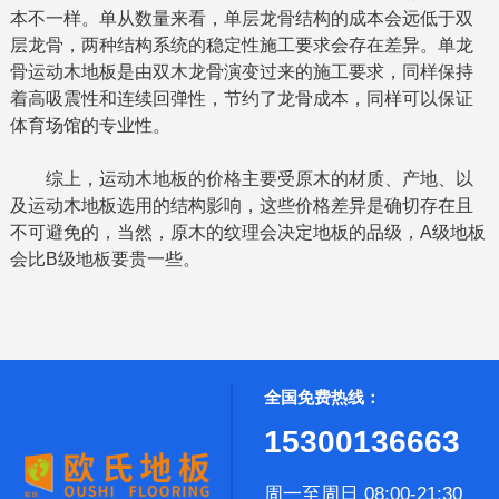
本不一样。单从数量来看，单层龙骨结构的成本会远低于双
层龙骨，两种结构系统的稳定性施工要求会存在差异。单龙
骨运动木地板是由双木龙骨演变过来的施工要求，同样保持
着高吸震性和连续回弹性，节约了龙骨成本，同样可以保证
体育场馆的专业性。
综上，运动木地板的价格主要受原木的材质、产地、以
及运动木地板选用的结构影响，这些价格差异是确切存在且
不可避免的，当然，原木的纹理会决定地板的品级，A级地板
会比B级地板要贵一些。
全国免费热线：
15300136663
周一至周日 08:00-21:30