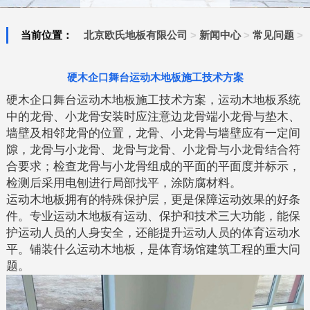
当前位置：
北京欧氏地板有限公司
>
新闻中心
>
常见问题
>
硬木企口舞台运动木地板施工技术方案
硬木企口舞台运动木地板施工技术方案，运动木地板系统
中的龙骨、小龙骨安装时应注意边龙骨端小龙骨与垫木、
墙壁及相邻龙骨的位置，龙骨、小龙骨与墙壁应有一定间
隙，龙骨与小龙骨、龙骨与龙骨、小龙骨与小龙骨结合符
合要求；检查龙骨与小龙骨组成的平面的平面度并标示，
检测后采用电刨进行局部找平，涂防腐材料。
运动木地板拥有的特殊保护层，更是保障运动效果的好条
件。专业运动木地板有运动、保护和技术三大功能，能保
护运动人员的人身安全，还能提升运动人员的体育运动水
平。铺装什么运动木地板，是体育场馆建筑工程的重大问
题。